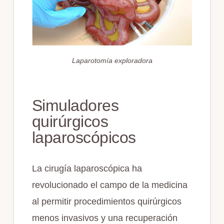
Laparotomía exploradora
Simuladores
quirúrgicos
laparoscópicos
La cirugía laparoscópica ha
revolucionado el campo de la medicina
al permitir procedimientos quirúrgicos
menos invasivos y una recuperación