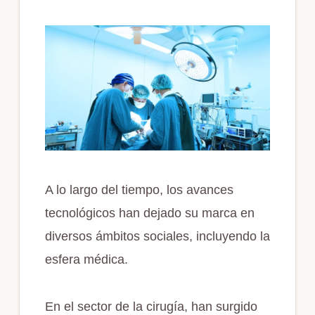
A lo largo del tiempo, los avances
tecnológicos han dejado su marca en
diversos ámbitos sociales, incluyendo la
esfera médica.
En el sector de la cirugía, han surgido