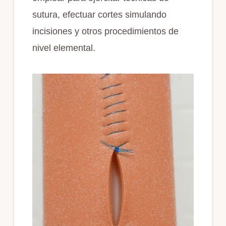
sutura, efectuar cortes simulando
incisiones y otros procedimientos de
nivel elemental.