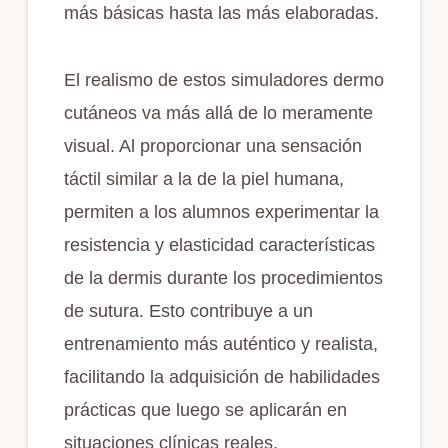
más básicas hasta las más elaboradas.
El realismo de estos simuladores dermo
cutáneos va más allá de lo meramente
visual. Al proporcionar una sensación
táctil similar a la de la piel humana,
permiten a los alumnos experimentar la
resistencia y elasticidad características
de la dermis durante los procedimientos
de sutura. Esto contribuye a un
entrenamiento más auténtico y realista,
facilitando la adquisición de habilidades
prácticas que luego se aplicarán en
situaciones clínicas reales.