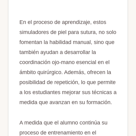
En el proceso de aprendizaje, estos
simuladores de piel para sutura, no solo
fomentan la habilidad manual, sino que
también ayudan a desarrollar la
coordinación ojo-mano esencial en el
ámbito quirúrgico. Además, ofrecen la
posibilidad de repetición, lo que permite
a los estudiantes mejorar sus técnicas a
medida que avanzan en su formación.
A medida que el alumno continúa su
proceso de entrenamiento en el