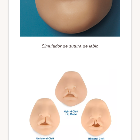
Simulador de sutura de labio