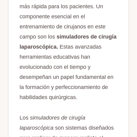
más rápida para los pacientes. Un
componente esencial en el
entrenamiento de cirujanos en este
campo son los
simuladores de cirugía
laparoscópica.
Estas avanzadas
herramientas educativas han
evolucionado con el tiempo y
desempeñan un papel fundamental en
la formación y perfeccionamiento de
habilidades quirúrgicas.
Los
simuladores de cirugía
laparoscópica
son sistemas diseñados