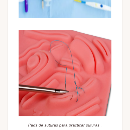
Pads de suturas para practicar suturas
.