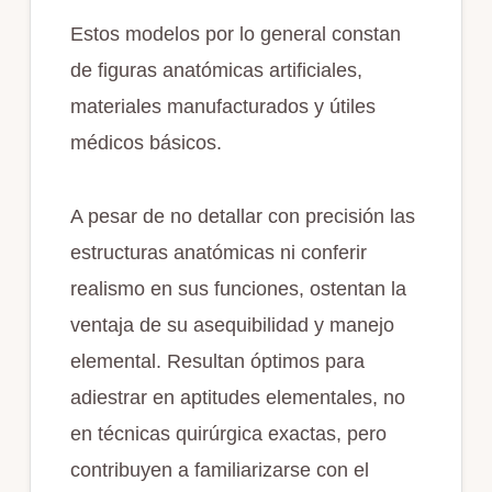
Estos modelos por lo general constan
de figuras anatómicas artificiales,
materiales manufacturados y útiles
médicos básicos.
A pesar de no detallar con precisión las
estructuras anatómicas ni conferir
realismo en sus funciones, ostentan la
ventaja de su asequibilidad y manejo
elemental. Resultan óptimos para
adiestrar en aptitudes elementales, no
en técnicas quirúrgica exactas, pero
contribuyen a familiarizarse con el