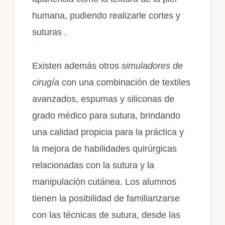
humana, pudiendo realizarle cortes y
suturas .
Existen además otros
simuladores de
cirugía
con una combinación de textiles
avanzados, espumas y siliconas de
grado médico para sutura, brindando
una calidad propicia para la práctica y
la mejora de habilidades quirúrgicas
relacionadas con la sutura y la
manipulación cutánea. Los alumnos
tienen la posibilidad de familiarizarse
con las técnicas de sutura, desde las