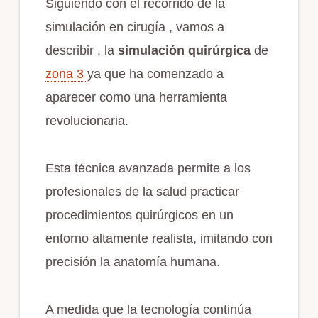
Siguiendo con el recorrido de la
simulación en cirugía , vamos a
describir , la
simulación quirúrgica
de
zona 3
ya que ha comenzado a
aparecer como una herramienta
revolucionaria.
Esta técnica avanzada permite a los
profesionales de la salud practicar
procedimientos quirúrgicos en un
entorno altamente realista, imitando con
precisión la anatomía humana.
A medida que la tecnología continúa