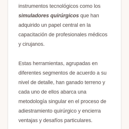
instrumentos tecnológicos como los
simuladores quirúrgicos
que han
adquirido un papel central en la
capacitación de profesionales médicos
y cirujanos.
Estas herramientas, agrupadas en
diferentes segmentos de acuerdo a su
nivel de detalle, han ganado terreno y
cada uno de ellos abarca una
metodología singular en el proceso de
adiestramiento quirúrgico y encierra
ventajas y desafíos particulares.