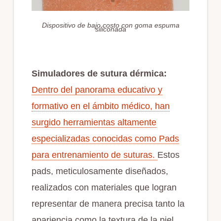
Dispositivo de bajo costo con goma espuma
siliconada
Simuladores de sutura dérmica:
Dentro del panorama educativo y
formativo en el ámbito médico, han
surgido herramientas altamente
especializadas conocidas como Pads
para entrenamiento de suturas.
Estos
pads, meticulosamente diseñados,
realizados con materiales que logran
representar de manera precisa tanto la
apariencia como la textura de la piel