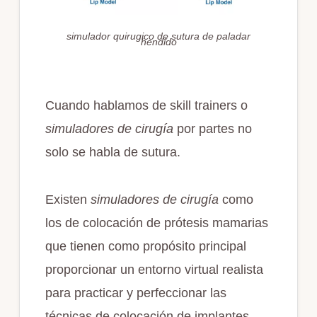
simulador quirugico de sutura de paladar
hendido
Cuando hablamos de skill trainers o
simuladores de cirugía
por partes no
solo se habla de sutura.
Existen
simuladores de cirugía
como
los de colocación de prótesis mamarias
que tienen como propósito principal
proporcionar un entorno virtual realista
para practicar y perfeccionar las
técnicas de colocación de implantes