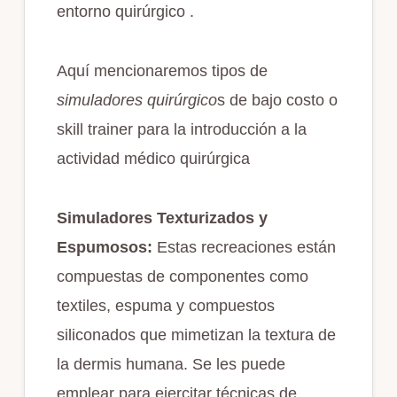
entorno quirúrgico .
Aquí mencionaremos tipos de
simuladores quirúrgico
s de bajo costo o
skill trainer para la introducción a la
actividad médico quirúrgica
Simuladores Texturizados y
Espumosos:
Estas recreaciones están
compuestas de componentes como
textiles, espuma y compuestos
siliconados que mimetizan la textura de
la dermis humana. Se les puede
emplear para ejercitar técnicas de