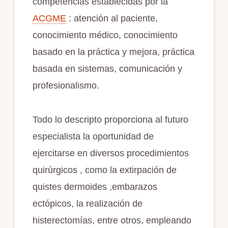
competencias establecidas por la
ACGME
: atención al paciente,
conocimiento médico, conocimiento
basado en la práctica y mejora, práctica
basada en sistemas, comunicación y
profesionalismo.
Todo lo descripto proporciona al futuro
especialista la oportunidad de
ejercitarse en diversos procedimientos
quirúrgicos , como la extirpación de
quistes dermoides ,embarazos
ectópicos, la realización de
histerectomías, entre otros, empleando