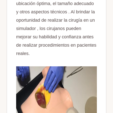
ubicación óptima, el tamaño adecuado
y otros aspectos técnicos . Al brindar la
oportunidad de realizar la cirugía en un
simulador , los cirujanos pueden
mejorar su habilidad y confianza antes
de realizar procedimientos en pacientes
reales.