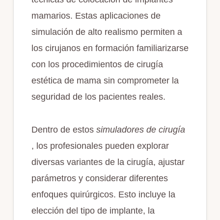
mamarios. Estas aplicaciones de
simulación de alto realismo permiten a
los cirujanos en formación familiarizarse
con los procedimientos de cirugía
estética de mama sin comprometer la
seguridad de los pacientes reales.
Dentro de estos
simuladores de cirugía
, los profesionales pueden explorar
diversas variantes de la cirugía, ajustar
parámetros y considerar diferentes
enfoques quirúrgicos. Esto incluye la
elección del tipo de implante, la