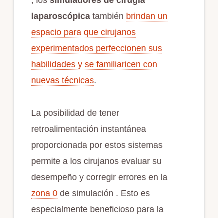
, los
simuladores de cirugía
laparoscópica
también
brindan un
espacio para que cirujanos
experimentados perfeccionen sus
habilidades y se familiaricen con
nuevas técnicas
.
La posibilidad de tener
retroalimentación instantánea
proporcionada por estos sistemas
permite a los cirujanos evaluar su
desempeño y corregir errores en la
zona 0
de simulación . Esto es
especialmente beneficioso para la