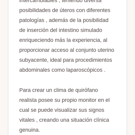
intercambiables , teniendo diversa
posibilidades de úteros con diferentes
patologías , además de la posibilidad
de inserción del intestino simulado
enriqueciendo más la experiencia, al
proporcionar acceso al conjunto uterino
subyacente, ideal para procedimientos
abdominales como laparoscópicos .
Para crear un clima de quirófano
realista posee su propio monitor en el
cual se puede visualizar sus signos
vitales , creando una situación clínica
genuina.