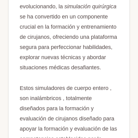
evolucionando, la
simulación quirúrgica
se ha convertido en un componente
crucial en la formación y entrenamiento
de cirujanos, ofreciendo una plataforma
segura para perfeccionar habilidades,
explorar nuevas técnicas y abordar
situaciones médicas desafiantes.
Estos simuladores de cuerpo entero ,
son inalámbricos , totalmente
diseñados para la formación y
evaluación de cirujanos diseñado para
apoyar la formación y evaluación de las