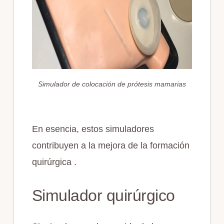
Simulador de colocación de prótesis mamarias
En esencia, estos simuladores
contribuyen a la mejora de la formación
quirúrgica .
Simulador quirúrgico