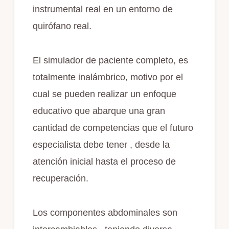
instrumental real en un entorno de
quirófano real.
El simulador de paciente completo, es
totalmente inalámbrico, motivo por el
cual se pueden realizar un enfoque
educativo que abarque una gran
cantidad de competencias que el futuro
especialista debe tener , desde la
atención inicial hasta el proceso de
recuperación.
Los componentes abdominales son