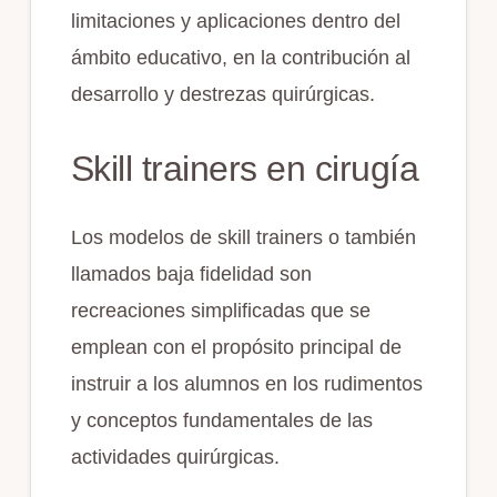
limitaciones y aplicaciones dentro del
ámbito educativo, en la contribución al
desarrollo y destrezas quirúrgicas.
Skill trainers en cirugía
Los modelos de skill trainers o también
llamados baja fidelidad son
recreaciones simplificadas que se
emplean con el propósito principal de
instruir a los alumnos en los rudimentos
y conceptos fundamentales de las
actividades quirúrgicas.