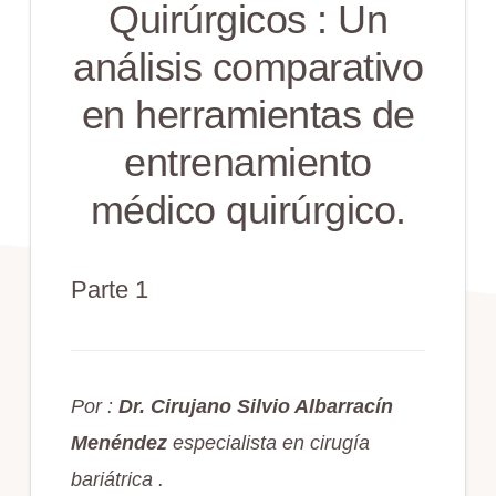
Quirúrgicos : Un
análisis comparativo
en herramientas de
entrenamiento
médico quirúrgico.
Parte 1
Por :
Dr. Cirujano Silvio Albarracín
Menéndez
especialista en cirugía
bariátrica .