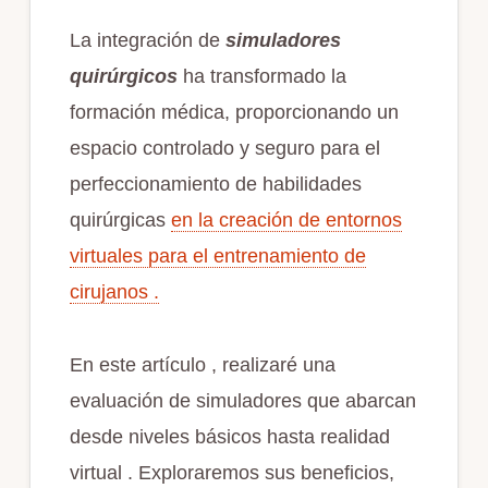
La integración de
simuladores
quirúrgicos
ha transformado la
formación médica, proporcionando un
espacio controlado y seguro para el
perfeccionamiento de habilidades
quirúrgicas
en la creación de entornos
virtuales para el entrenamiento de
cirujanos .
En este artículo , realizaré una
evaluación de simuladores que abarcan
desde niveles básicos hasta realidad
virtual . Exploraremos sus beneficios,