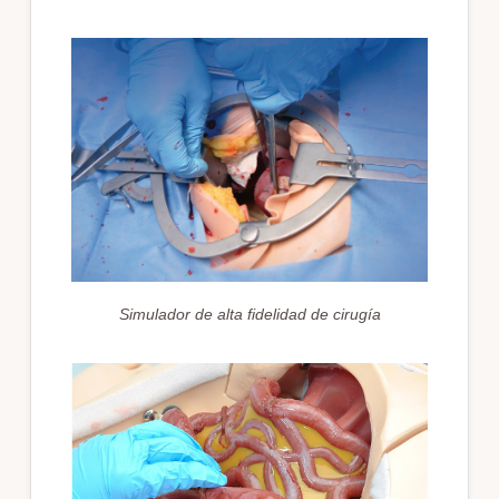
Simulador de alta fidelidad de cirugía