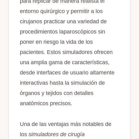
para replicar de manera realista el
entorno quirúrgico y permitir a los
cirujanos practicar una variedad de
procedimientos laparoscópicos sin
poner en riesgo la vida de los
pacientes. Estos simuladores ofrecen
una amplia gama de características,
desde interfaces de usuario altamente
interactivas hasta la simulación de
órganos y tejidos con detalles
anatómicos precisos.
Una de las ventajas más notables de
los
simuladores de cirugía