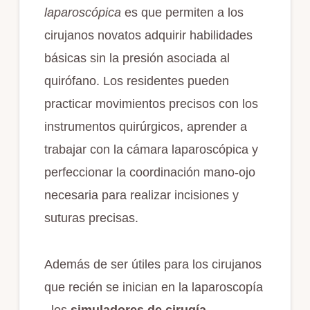
laparoscópica
es que permiten a los
cirujanos novatos adquirir habilidades
básicas sin la presión asociada al
quirófano. Los residentes pueden
practicar movimientos precisos con los
instrumentos quirúrgicos, aprender a
trabajar con la cámara laparoscópica y
perfeccionar la coordinación mano-ojo
necesaria para realizar incisiones y
suturas precisas.
Además de ser útiles para los cirujanos
que recién se inician en la laparoscopía