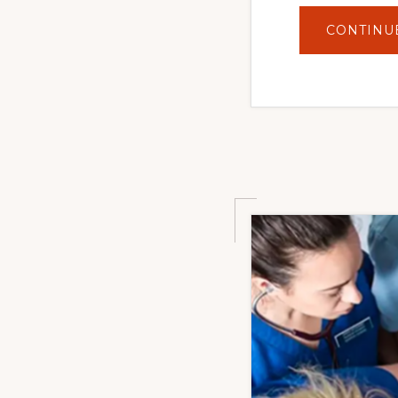
CONTINU