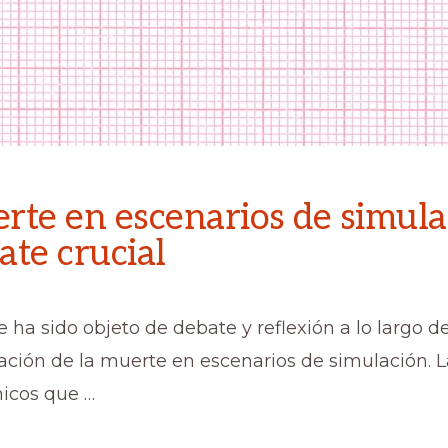
rte en escenarios de simula
ate crucial
ha sido objeto de debate y reflexión a lo largo de
ación de la muerte en escenarios de simulación. L
nicos que …