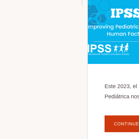
Este 2023, el
Pediátrica no
CONTINUE