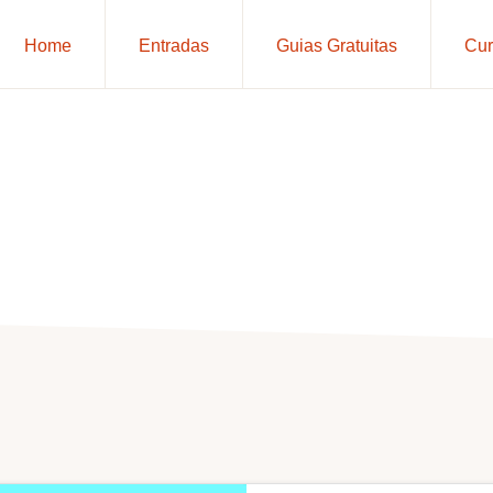
Home
Entradas
Guias Gratuitas
Cur