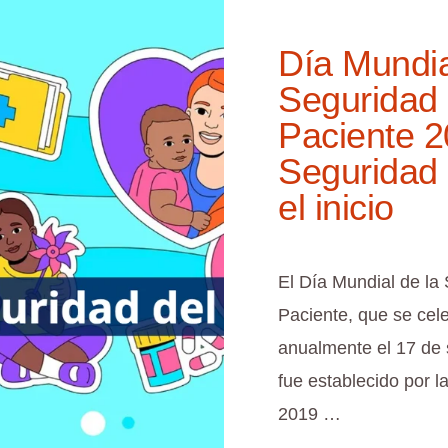
Día Mundia
Seguridad 
Paciente 2
Seguridad
el inicio
El Día Mundial de la
Paciente, que se cel
anualmente el 17 de 
fue establecido por 
2019 …