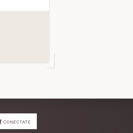
CONECTATE