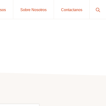
Sho
sos
Sobre Nosotros
Contactanos
Sear