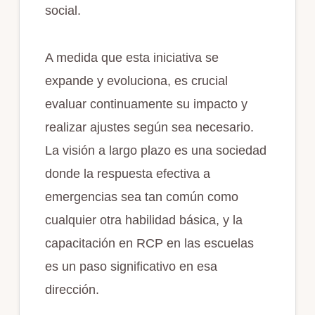
social.
A medida que esta iniciativa se
expande y evoluciona, es crucial
evaluar continuamente su impacto y
realizar ajustes según sea necesario.
La visión a largo plazo es una sociedad
donde la respuesta efectiva a
emergencias sea tan común como
cualquier otra habilidad básica, y la
capacitación en RCP en las escuelas
es un paso significativo en esa
dirección.