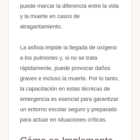
puede marcar la diferencia entre la vida
y la muerte en casos de
atragantamiento.
La asfixia impide la llegada de oxígeno
a los pulmones y, si no se trata
rápidamente, puede provocar daños
graves e incluso la muerte. Por lo tanto,
la capacitación en estas técnicas de
emergencia es esencial para garantizar
un entorno escolar seguro y preparado
para actuar en situaciones críticas.