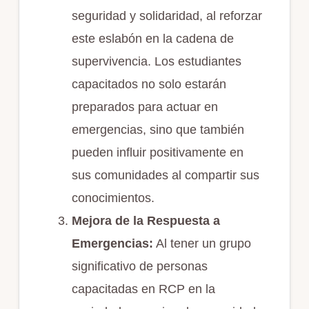
seguridad y solidaridad, al reforzar
este eslabón en la cadena de
supervivencia. Los estudiantes
capacitados no solo estarán
preparados para actuar en
emergencias, sino que también
pueden influir positivamente en
sus comunidades al compartir sus
conocimientos.
Mejora de la Respuesta a
Emergencias:
Al tener un grupo
significativo de personas
capacitadas en RCP en la