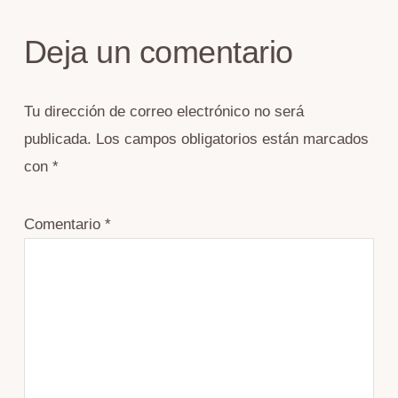
Deja un comentario
Tu dirección de correo electrónico no será
publicada.
Los campos obligatorios están marcados
con
*
Comentario
*