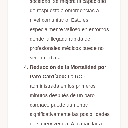
sociedad, se mejora la capacidad
de respuesta a emergencias a
nivel comunitario. Esto es
especialmente valioso en entornos
donde la llegada rápida de
profesionales médicos puede no
ser inmediata.
Reducción de la Mortalidad por
Paro Cardíaco:
La RCP
administrada en los primeros
minutos después de un paro
cardíaco puede aumentar
significativamente las posibilidades
de supervivencia. Al capacitar a