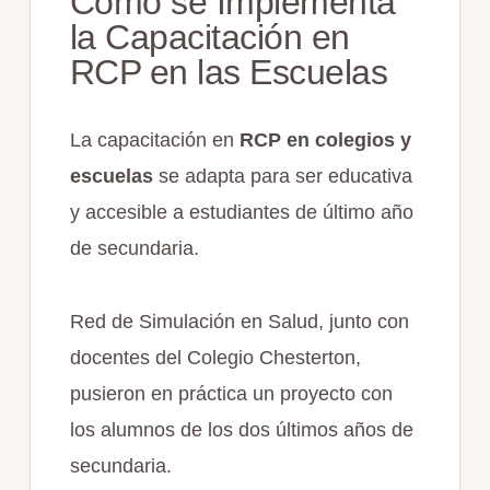
Cómo se Implementa
la Capacitación en
RCP en las Escuelas
La capacitación en
RCP en colegios y
escuelas
se adapta para ser educativa
y accesible a estudiantes de último año
de secundaria.
Red de Simulación en Salud, junto con
docentes del Colegio Chesterton,
pusieron en práctica un proyecto con
los alumnos de los dos últimos años de
secundaria.