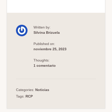
Written by:
Silvina Brizuela
Published on:
noviembre 25, 2023
Thoughts:
1 comentario
Categories:
Noticias
Tags:
RCP