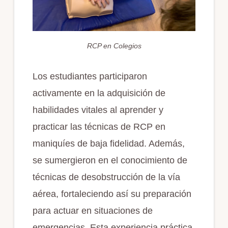
RCP en Colegios
Los estudiantes participaron
activamente en la adquisición de
habilidades vitales al aprender y
practicar las técnicas de RCP en
maniquíes de baja fidelidad. Además,
se sumergieron en el conocimiento de
técnicas de desobstrucción de la vía
aérea, fortaleciendo así su preparación
para actuar en situaciones de
emergencias. Esta experiencia práctica