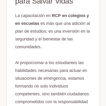
para Salvar Vidas
La capacitación en
RCP en colegios y
en escuelas
es más que una adición al
plan de estudios; es una inversión en la
seguridad y el bienestar de las
comunidades.
Al proporcionar a los estudiantes las
habilidades necesarias para actuar en
situaciones de emergencia, estamos
formando no solo individuos
competentes, sino también ciudadanos
comprometidos con la responsabilidad