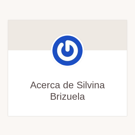
Acerca de
Silvina
Brizuela