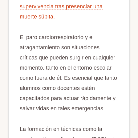
supervivencia tras presenciar una
muerte súbita.
El paro cardiorrespiratorio y el
atragantamiento son situaciones
críticas que pueden surgir en cualquier
momento, tanto en el entorno escolar
como fuera de él. Es esencial que tanto
alumnos como docentes estén
capacitados para actuar rápidamente y
salvar vidas en tales emergencias.
La formación en técnicas como la