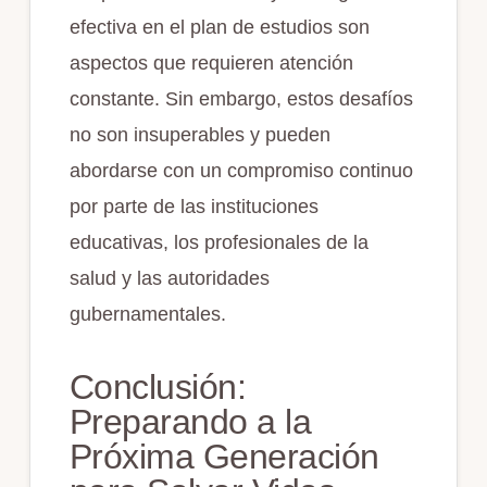
efectiva en el plan de estudios son
aspectos que requieren atención
constante. Sin embargo, estos desafíos
no son insuperables y pueden
abordarse con un compromiso continuo
por parte de las instituciones
educativas, los profesionales de la
salud y las autoridades
gubernamentales.
Conclusión:
Preparando a la
Próxima Generación