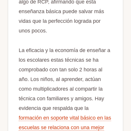
algo de RCP, afirmando que esta
enseñanza básica puede salvar más
vidas que la perfección lograda por
unos pocos.
La eficacia y la economía de enseñar a
los escolares estas técnicas se ha
comprobado con tan solo 2 horas al
año. Los niños, al aprender, actúan
como multiplicadores al compartir la
técnica con familiares y amigos. Hay
evidencia que respalda que la
formación en soporte vital básico en las
escuelas se relaciona con una mejor