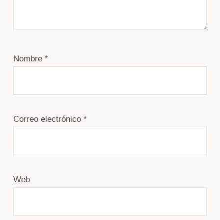
Nombre
*
Correo electrónico
*
Web