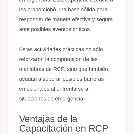
les proporcionó una base sólida para
responder de manera efectiva y segura
ante posibles eventos críticos.
Estas actividades prácticas no sólo
reforzaron la comprensión de las
maniobras de RCP, sino que también
ayudan a superar posibles barreras
emocionales al enfrentarse a
situaciones de emergencia.
Ventajas de la
Capacitación en RCP