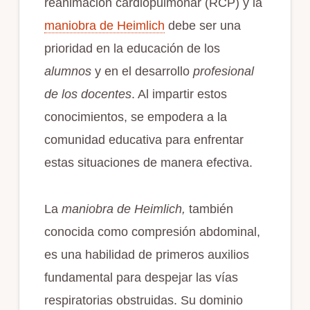
reanimación cardiopulmonar (RCP) y la
maniobra de Heimlich
debe ser una
prioridad en la educación de los
alumnos
y en el desarrollo
profesional
de los docentes
. Al impartir estos
conocimientos, se empodera a la
comunidad educativa para enfrentar
estas situaciones de manera efectiva.
La
maniobra de Heimlich,
también
conocida como compresión abdominal,
es una habilidad de primeros auxilios
fundamental para despejar las vías
respiratorias obstruidas. Su dominio