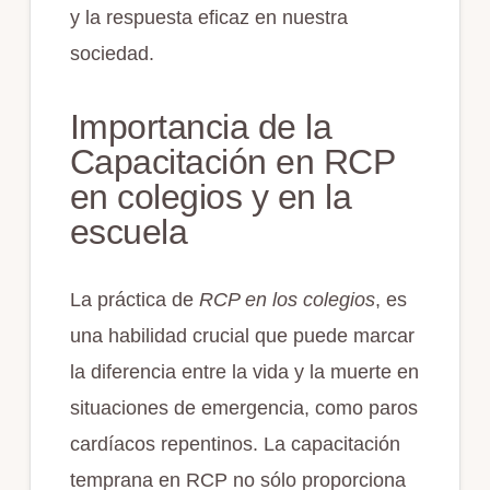
y la respuesta eficaz en nuestra
sociedad.
Importancia de la
Capacitación en RCP
en colegios y en la
escuela
La práctica de
RCP en los colegios
, es
una habilidad crucial que puede marcar
la diferencia entre la vida y la muerte en
situaciones de emergencia, como paros
cardíacos repentinos. La capacitación
temprana en RCP no sólo proporciona