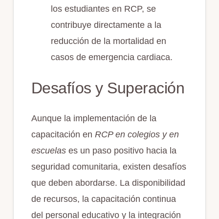
los estudiantes en RCP, se
contribuye directamente a la
reducción de la mortalidad en
casos de emergencia cardiaca.
Desafíos y Superación
Aunque la implementación de la
capacitación en
RCP en colegios y en
escuelas
es un paso positivo hacia la
seguridad comunitaria, existen desafíos
que deben abordarse. La disponibilidad
de recursos, la capacitación continua
del personal educativo y la integración