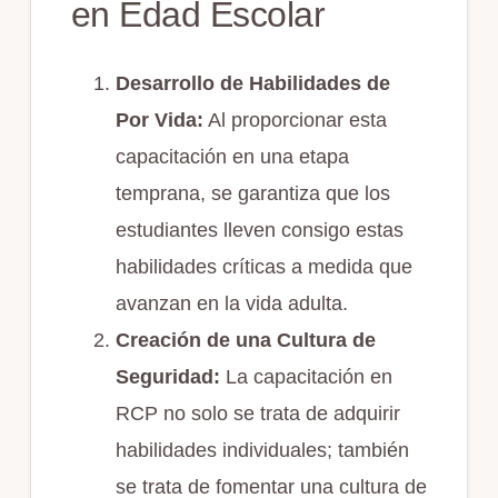
en Edad Escolar
Desarrollo de Habilidades de
Por Vida:
Al proporcionar esta
capacitación en una etapa
temprana, se garantiza que los
estudiantes lleven consigo estas
habilidades críticas a medida que
avanzan en la vida adulta.
Creación de una Cultura de
Seguridad:
La capacitación en
RCP no solo se trata de adquirir
habilidades individuales; también
se trata de fomentar una cultura de