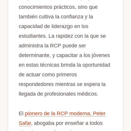
conocimientos prácticos, sino que
también cultiva la confianza y la
capacidad de liderazgo en los
estudiantes. La rapidez con la que se
administra la RCP puede ser
determinante, y capacitar a los jóvenes
en estas técnicas brinda la oportunidad
de actuar como primeros
respondedores mientras se espera la
llegada de profesionales médicos.
El
pionero de la RCP moderna, Peter
Safar
, abogaba por enseñar a todos