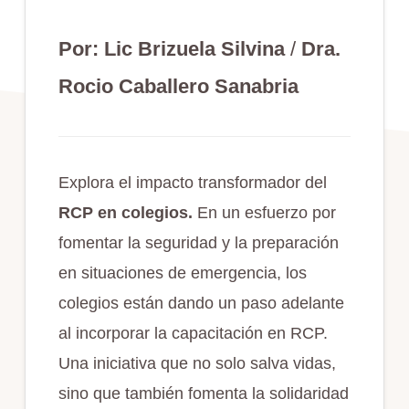
Por:
Lic Brizuela Silvina
/
Dra.
Rocio Caballero Sanabria
Explora el impacto transformador del
RCP en colegios.
En un esfuerzo por
fomentar la seguridad y la preparación
en situaciones de emergencia, los
colegios están dando un paso adelante
al incorporar la capacitación en RCP.
Una iniciativa que no solo salva vidas,
sino que también fomenta la solidaridad