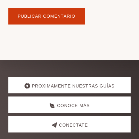
Explore
more
PROXIMAMENTE NUESTRAS GUÍAS
CONOCE MÁS
CONECTATE