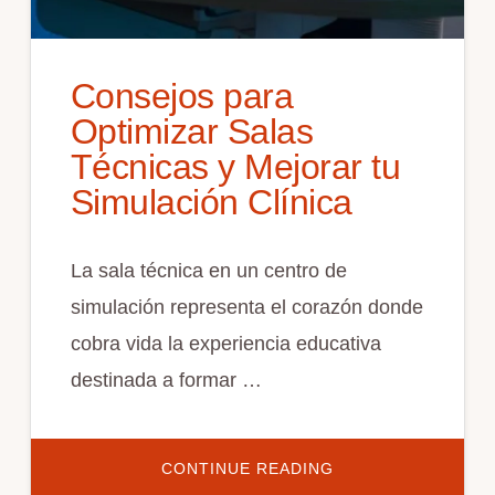
Consejos para
Optimizar Salas
Técnicas y Mejorar tu
Simulación Clínica
La sala técnica en un centro de
simulación representa el corazón donde
cobra vida la experiencia educativa
destinada a formar …
ACERCA
CONTINUE READING
DE