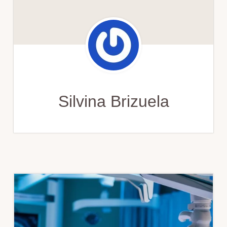
Silvina Brizuela