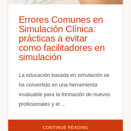
Errores Comunes en
Simulación Clínica:
prácticas a evitar
como facilitadores en
simulación
La educación basada en simulación se
ha convertido en una herramienta
invaluable para la formación de nuevos
profesionales y el …
ACERCA
CONTINUE READING