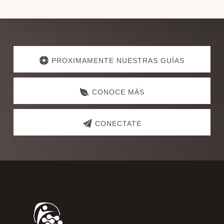
Explore
more
PROXIMAMENTE NUESTRAS GUÍAS
CONOCE MÁS
CONECTATE