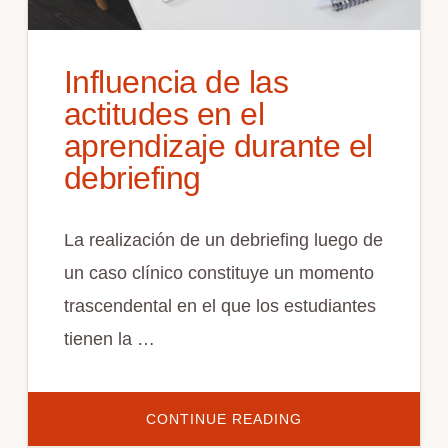
Influencia de las
actitudes en el
aprendizaje durante el
debriefing
La realización de un debriefing luego de
un caso clínico constituye un momento
trascendental en el que los estudiantes
tienen la …
ACERCA
CONTINUE READING
DE
INFLUENCIA