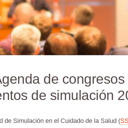
genda de congresos
ntos de simulación 
 de Simulación en el Cuidado de la Salud (
S