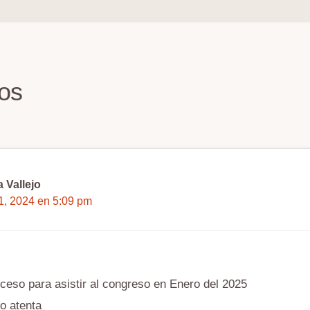
iones
os
 Vallejo
11, 2024 en 5:09 pm
ceso para asistir al congreso en Enero del 2025
o atenta