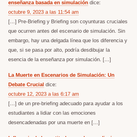
enseñanza basada en simulación
dice:
octubre 9, 2023 a las 11:54 am
[…] Pre-Briefing y Briefing son coyunturas cruciales
que ocurren antes del escenario de simulación. Sin
embargo, hay una delgada línea que los diferencia y
que, si se pasa por alto, podría desdibujar la
esencia de la enseñanza por simulación. […]
La Muerte en Escenarios de Simulación: Un
Debate Crucial
dice:
octubre 12, 2023 a las 6:17 am
[…] de un pre-briefing adecuado para ayudar a los
estudiantes a lidiar con las emociones
desencadenadas por una muerte en […]