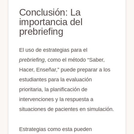
Conclusión: La
importancia del
prebriefing
El uso de estrategias para el
prebriefing
, como el método “Saber,
Hacer, Enseñar,” puede preparar a los
estudiantes para la evaluación
prioritaria, la planificación de
intervenciones y la respuesta a
situaciones de pacientes en simulación.
Estrategias como esta pueden