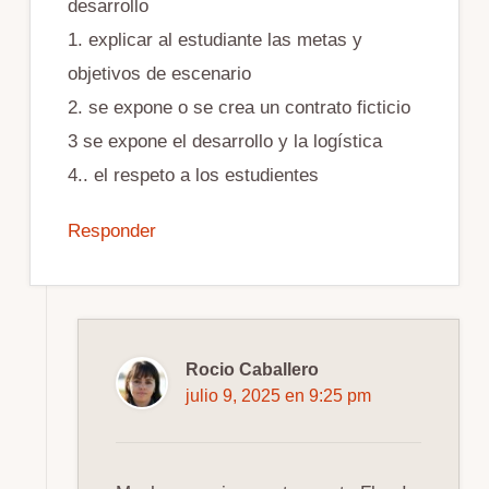
desarrollo
1. explicar al estudiante las metas y
objetivos de escenario
2. se expone o se crea un contrato ficticio
3 se expone el desarrollo y la logística
4.. el respeto a los estudientes
Responder
Rocio Caballero
julio 9, 2025 en 9:25 pm