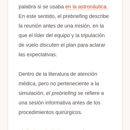
palabra si se usaba
en la astronáutica.
En este sentido, el prebriefing describe
la reunión antes de una misión, en la
que el líder del equipo y la tripulación
de vuelo discuten el plan para aclarar
las expectativas.
Dentro de la literatura de atención
médica, pero no perteneciente a la
simulación,
el prebriefing
se refiere a
una sesión informativa antes de los
procedimientos quirúrgicos.