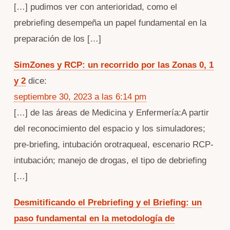
[…] pudimos ver con anterioridad, como el
prebriefing desempeña un papel fundamental en la
preparación de los […]
SimZones y RCP: un recorrido por las Zonas 0, 1
y 2
dice:
septiembre 30, 2023 a las 6:14 pm
[…] de las áreas de Medicina y Enfermería:A partir
del reconocimiento del espacio y los simuladores;
pre-briefing, intubación orotraqueal, escenario RCP-
intubación; manejo de drogas, el tipo de debriefing
[…]
Desmitificando el Prebriefing y el Briefing: un
paso fundamental en la metodología de