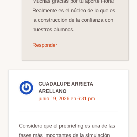
Muchas gracias por tu aporte Flora!
Realmente es el núcleo de lo que es
la construcción de la confianza con
nuestros alumnos.
Responder
GUADALUPE ARRIETA
ARELLANO
junio 19, 2026 en 6:31 pm
Considero que el prebriefing es una de las
fases más importantes de la simulación