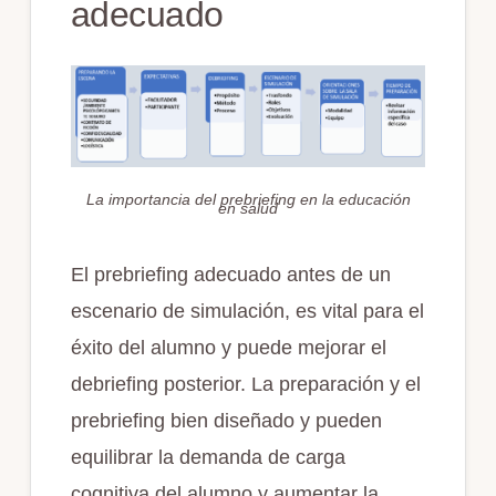
adecuado
La importancia del prebriefing en la educación
en salud
El prebriefing adecuado antes de un
escenario de simulación, es vital para el
éxito del alumno y puede mejorar el
debriefing posterior. La preparación y el
prebriefing bien diseñado y pueden
equilibrar la demanda de carga
cognitiva del alumno y aumentar la