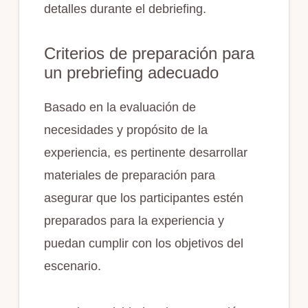
detalles durante el debriefing.
Criterios de preparación para
un prebriefing adecuado
Basado en la evaluación de
necesidades y propósito de la
experiencia, es pertinente desarrollar
materiales de preparación para
asegurar que los participantes estén
preparados para la experiencia y
puedan cumplir con los objetivos del
escenario.