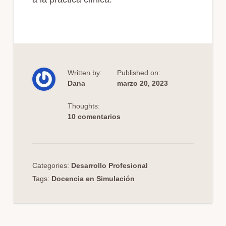
Written by:
Published on:
Dana
marzo 20, 2023
Thoughts:
10 comentarios
Categories:
Desarrollo Profesional
Tags:
Docencia en Simulación
Interacciones