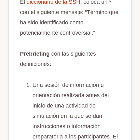
El
diccionario de la SSH,
coloca un *
con el siguiente mensaje: “Término que
ha sido identificado como
potencialmente controversial.”
Prebriefing
con las siguientes
definiciones:
Una sesión de información u
orientación realizada antes del
inicio de una actividad de
simulación en la que se dan
instrucciones o información
preparatoria a los participantes. El