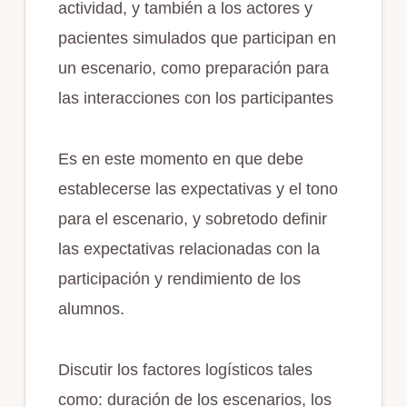
actividad, y también a los actores y
pacientes simulados que participan en
un escenario, como preparación para
las interacciones con los participantes
Es en este momento en que debe
establecerse las expectativas y el tono
para el escenario, y sobretodo definir
las expectativas relacionadas con la
participación y rendimiento de los
alumnos.
Discutir los factores logísticos tales
como: duración de los escenarios, los