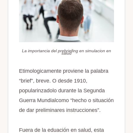
La importancia del prebriefing en simulacion en
salud
Etimologicamente proviene la palabra
“brief”, breve. O desde 1910,
popularinzadolo durante la Segunda
Guerra Mundialcomo “hecho o situación
de dar preliminares instrucciones”.
Fuera de la eduación en salud, esta