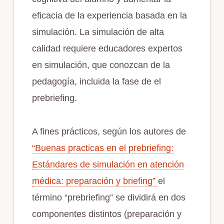
eficacia de la experiencia basada en la
simulación. La simulación de alta
calidad requiere educadores expertos
en simulación, que conozcan de la
pedagogía, incluida la fase de el
prebriefing.
A fines prácticos, según los autores de
“Buenas practicas en el prebriefing:
Estándares de simulación en atención
médica: preparación y briefing”
el
término “prebriefing” se dividirá en dos
componentes distintos (preparación y