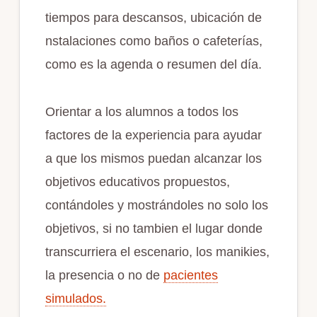
tiempos para descansos, ubicación de
nstalaciones como baños o cafeterías,
como es la agenda o resumen del día.
Orientar a los alumnos a todos los
factores de la experiencia para ayudar
a que los mismos puedan alcanzar los
objetivos educativos propuestos,
contándoles y mostrándoles no solo los
objetivos, si no tambien el lugar donde
transcurriera el escenario, los manikies,
la presencia o no de
pacientes
simulados.