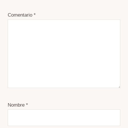
Comentario
*
Nombre
*