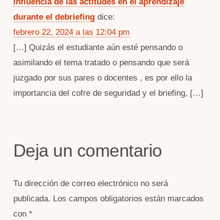
Influencia de las actitudes en el aprendizaje
durante el debriefing
dice:
febrero 22, 2024 a las 12:04 pm
[…] Quizás el estudiante aún esté pensando o
asimilando el tema tratado o pensando que será
juzgado por sus pares o docentes , es por ello la
importancia del cofre de seguridad y el briefing, […]
Deja un comentario
Tu dirección de correo electrónico no será
publicada.
Los campos obligatorios están marcados
con
*