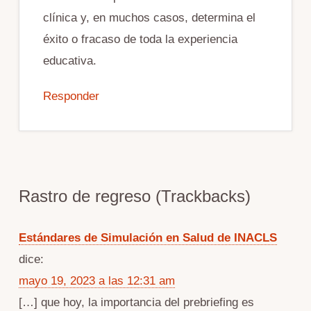
clínica y, en muchos casos, determina el
éxito o fracaso de toda la experiencia
educativa.
Responder
Rastro de regreso (Trackbacks)
Estándares de Simulación en Salud de INACLS
dice:
mayo 19, 2023 a las 12:31 am
[…] que hoy, la importancia del prebriefing es