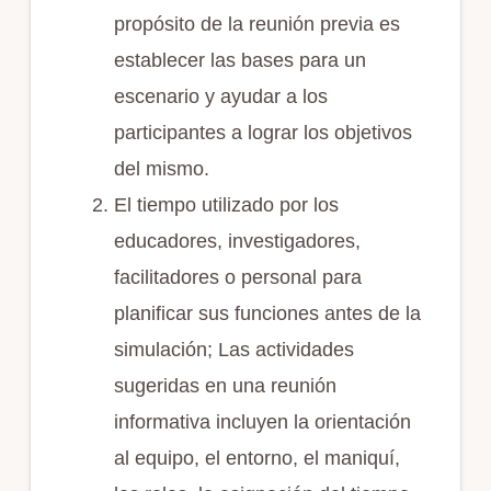
propósito de la reunión previa es
establecer las bases para un
escenario y ayudar a los
participantes a lograr los objetivos
del mismo.
El tiempo utilizado por los
educadores, investigadores,
facilitadores o personal para
planificar sus funciones antes de la
simulación; Las actividades
sugeridas en una reunión
informativa incluyen la orientación
al equipo, el entorno, el maniquí,