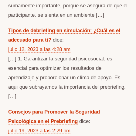
sumamente importante, porque se asegura de que el
participante, se sienta en un ambiente […]
Tipos de debriefing en simulación: ¿Cuál es el
adecuado para ti?
dice:
julio 12, 2023 a las 4:28 am
[…] 1. Garantizar la seguridad psicosocial: es
esencial para optimizar los resultados del
aprendizaje y proporcionar un clima de apoyo. Es
aquí que subrayamos la importancia del prebriefing.
[…]
Consejos para Promover la Seguridad
Psicológica en el Prebriefing
dice:
julio 19, 2023 a las 2:29 pm