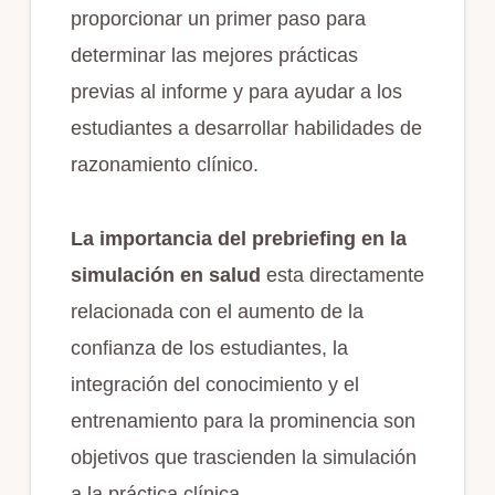
proporcionar un primer paso para
determinar las mejores prácticas
previas al informe y para ayudar a los
estudiantes a desarrollar habilidades de
razonamiento clínico.
La importancia del prebriefing en la
simulación en salud
esta directamente
relacionada con el aumento de la
confianza de los estudiantes, la
integración del conocimiento y el
entrenamiento para la prominencia son
objetivos que trascienden la simulación
a la práctica clínica.