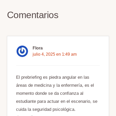
del
lector
Comentarios
Flora
julio 4, 2025 en 1:49 am
El prebriefing es piedra angular en las
áreas de medicina y la enfermería, es el
momento donde se da confianza al
estudiante para actuar en el escenario, se
cuida la seguridad psicológica.