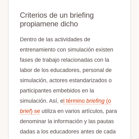
Criterios de un briefing
propiamene dicho
Dentro de las actividades de
entrenamiento con simulación existen
fases de trabajo relacionadas con la
labor de los educadores, personal de
simulación, actores estandarizados o
participantes embebidos en la
simulación. Así, e
l término
briefing
(o
brief
) se
utiliza en varios artículos, para
denominar la información y las pautas
dadas a los educadores antes de cada