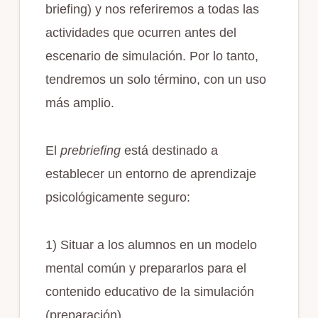
briefing) y nos referiremos a todas las
actividades que ocurren antes del
escenario de simulación. Por lo tanto,
tendremos un solo término, con un uso
más amplio.
El
prebriefing
está destinado a
establecer un entorno de aprendizaje
psicológicamente seguro:
1) Situar a los alumnos en un modelo
mental común y prepararlos para el
contenido educativo de la simulación
(preparación).