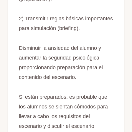
2) Transmitir reglas básicas importantes
para simulación (briefing).
Disminuir la ansiedad del alumno y
aumentar la seguridad psicológica
proporcionando preparación para el
contenido del escenario.
Si están preparados, es probable que
los alumnos se sientan cómodos para
llevar a cabo los requisitos del
escenario y discutir el escenario