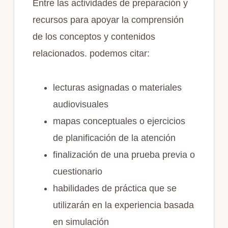
Entre las actividades de preparación y
recursos para apoyar la comprensión
de los conceptos y contenidos
relacionados. podemos citar:
lecturas asignadas o materiales
audiovisuales
mapas conceptuales o ejercicios
de planificación de la atención
finalización de una prueba previa o
cuestionario
habilidades de práctica que se
utilizarán en la experiencia basada
en simulación