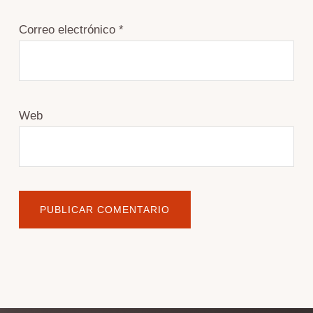
Correo electrónico
*
Web