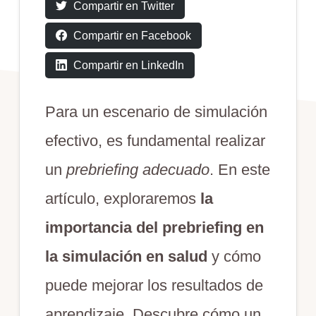
Compartir en Twitter
Compartir en Facebook
Compartir en LinkedIn
Para un escenario de simulación
efectivo, es fundamental realizar
un
prebriefing adecuado
. En este
artículo, exploraremos
la
importancia del prebriefing en
la simulación en salud
y cómo
puede mejorar los resultados de
aprendizaje. Descubre cómo un