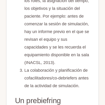
los roles, la asignación del tiempo,
los objetivos y la situación del
paciente. Por ejemplo: antes de
comenzar la sesión de simulación,
hay un informe previo en el que se
revisan el equipo y sus
capacidades y se les recuerda el
equipamiento disponible en la sala
(INACSL, 2013).
La colaboración y planificación de
cofacilitadores/co-debriefers antes
de la actividad de simulación.
Un prebiefring