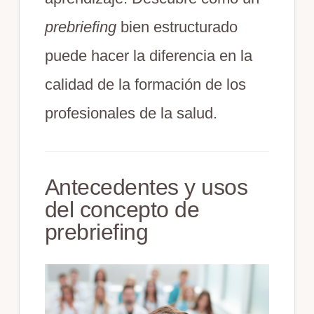
prebriefing
bien estructurado
puede hacer la diferencia en la
calidad de la formación de los
profesionales de la salud.
Antecedentes y usos
del concepto de
prebriefing