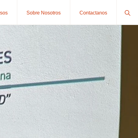
Sho
sos
Sobre Nosotros
Contactanos
Sear