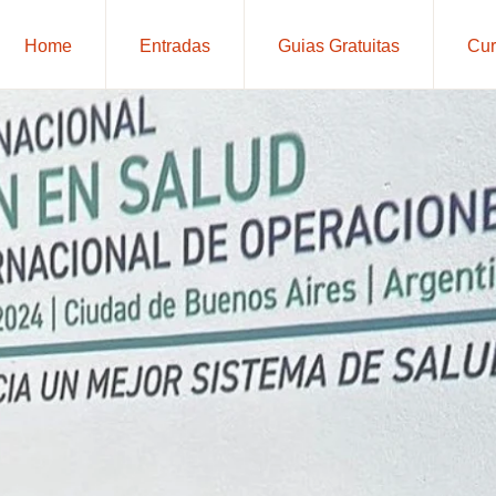
Home
Entradas
Guias Gratuitas
Cur