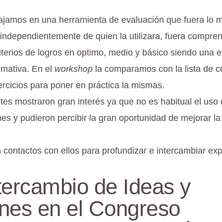
bajamos en una herramienta de evaluación que fuera lo m
 independientemente de quien la utilizara, fuera compre
riterios de logros en optimo, medio y básico siendo una 
rmativa. En el
workshop
la comparamos con la lista de c
ercicios para poner en práctica la mismas.
ntes mostraron gran interés ya que no es habitual el uso 
es y pudieron percibir la gran oportunidad de mejorar la
ontactos con ellos para profundizar e intercambiar exp
tercambio de Ideas y
nes en el Congreso