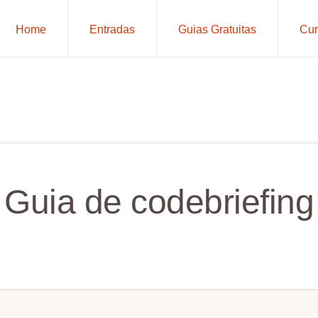
Home
Entradas
Guias Gratuitas
Cur
Guia de codebriefing