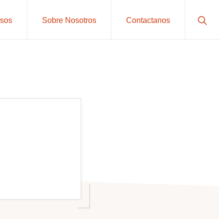
Sho
sos
Sobre Nosotros
Contactanos
Sear